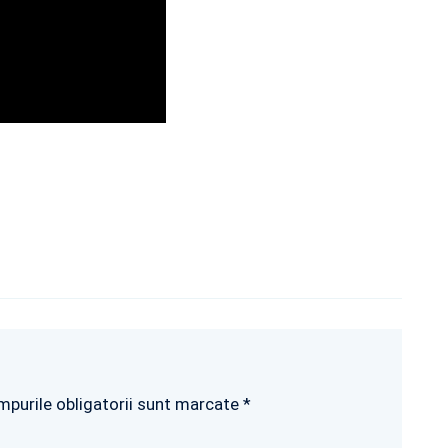
mpurile obligatorii sunt marcate *