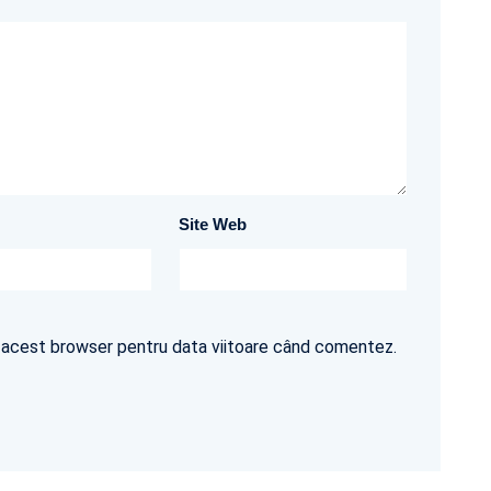
Site Web
în acest browser pentru data viitoare când comentez.