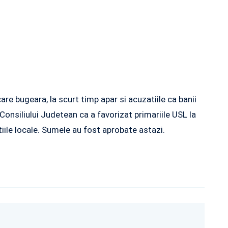
are bugeara, la scurt timp apar si acuzatiile ca banii
 Consiliului Judetean ca a favorizat primariile USL la
iile locale. Sumele au fost aprobate astazi.