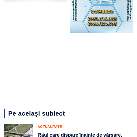
Pe același subiect
ACTUALITATE
Râul care dispare înainte de vărsare.