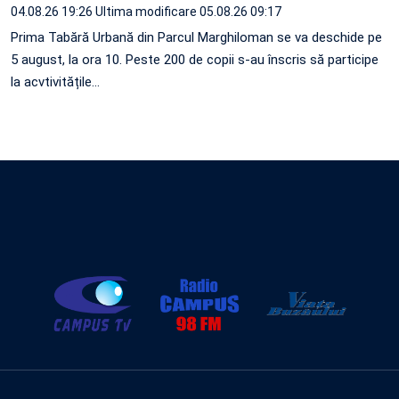
04.08.26 19:26
Ultima modificare 05.08.26 09:17
Prima Tabără Urbană din Parcul Marghiloman se va deschide pe
5 august, la ora 10. Peste 200 de copii s-au înscris să participe
la acvtivitățile…