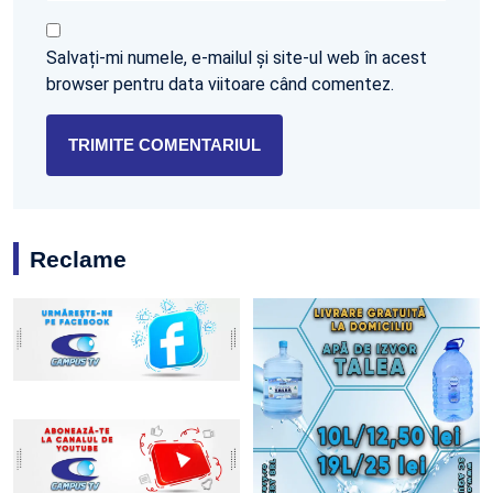
Salvați-mi numele, e-mailul și site-ul web în acest
browser pentru data viitoare când comentez.
Reclame