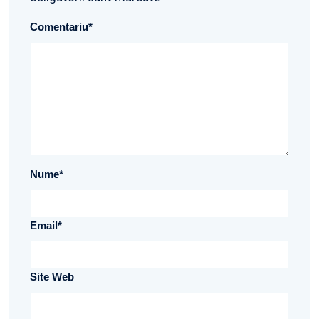
Comentariu
*
Nume
*
Email
*
Site Web