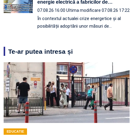
energie electrică a fabricilor de
…
07.08.26 16:00
Ultima modificare 07.08.26 17:22
În contextul actualei crize energetice și al
posibilității adoptării unor măsuri de…
Te-ar putea intresa și
EDUCATIE