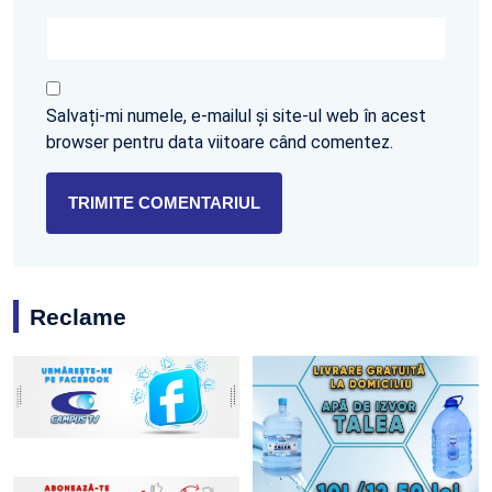
Salvați-mi numele, e-mailul și site-ul web în acest
browser pentru data viitoare când comentez.
Reclame