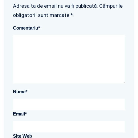
Adresa ta de email nu va fi publicată. Câmpurile
obligatorii sunt marcate *
Comentariu
*
Nume
*
Email
*
Site Web