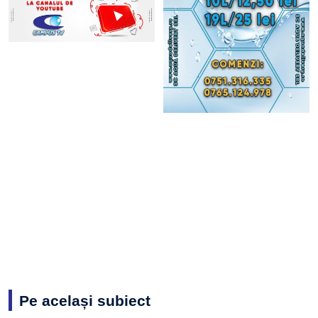
Pe același subiect