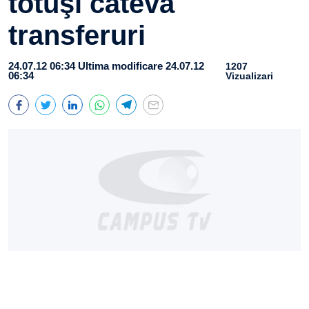
totuşi câteva
transferuri
24.07.12 06:34
Ultima modificare 24.07.12
1207
06:34
Vizualizari