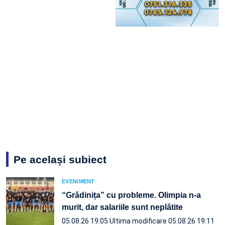
Pe același subiect
EVENIMENT
“Grădinița” cu probleme. Olimpia n-a
murit, dar salariile sunt neplătite
05.08.26 19:05
Ultima modificare 05.08.26 19:11