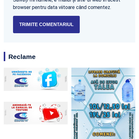
browser pentru data viitoare când comentez.
Reclame