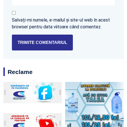
Salvați-mi numele, e-mailul și site-ul web în acest
browser pentru data viitoare când comentez.
Reclame