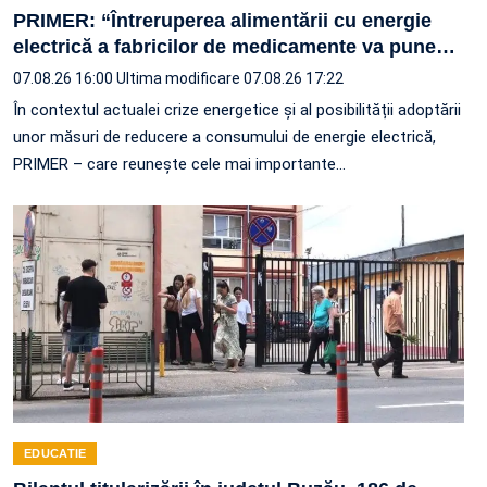
PRIMER: “Întreruperea alimentării cu energie
electrică a fabricilor de medicamente va pune
…
07.08.26 16:00
Ultima modificare 07.08.26 17:22
În contextul actualei crize energetice și al posibilității adoptării
unor măsuri de reducere a consumului de energie electrică,
PRIMER – care reuneşte cele mai importante…
EDUCATIE