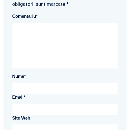
obligatorii sunt marcate *
Comentariu
*
Nume
*
Email
*
Site Web